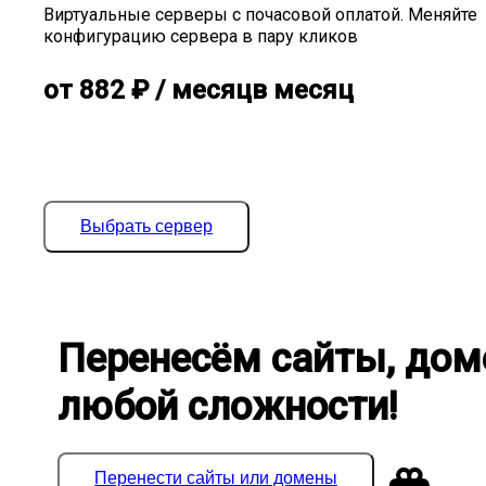
Виртуальные серверы с почасовой оплатой. Меняйте
конфигурацию сервера в пару кликов
от
882
₽
/ месяц
в месяц
Выбрать сервер
Перенесём сайты, дом
любой сложности!
Перенести сайты или домены