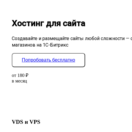
Хостинг для сайта
Создавайте и размещайте сайты любой сложности — 
магазинов на 1С-Битрикс
Попробовать бесплатно
от
180
₽
в месяц
VDS и VPS