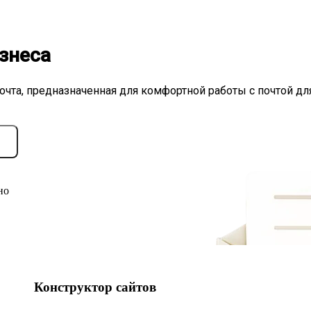
знеса
очта, предназначенная для комфортной работы с почтой дл
но
Конструктор сайтов