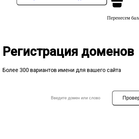
Перенесем бала
Регистрация доменов
Более 300 вариантов имени для вашего сайта
Прове