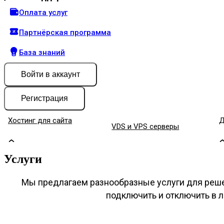
Оплата услуг
Партнёрская программа
База знаний
Войти
в аккаунт
Регистрация
Хостинг для сайта
Д
VDS и VPS серверы
Услуги
Мы предлагаем разнообразные услуги для реш
подключить и отключить в 